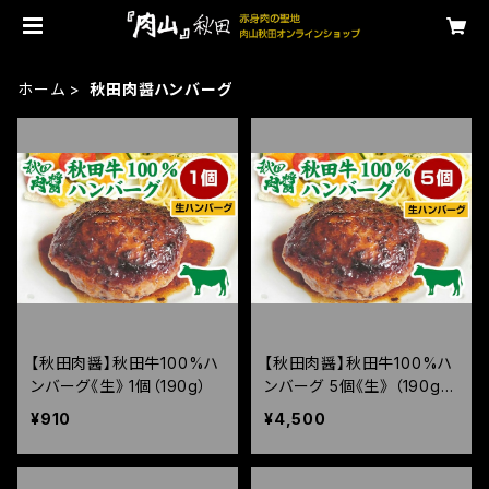
ホーム
秋田肉醤ハンバーグ
【秋田肉醤】秋田牛100%ハ
【秋田肉醤】秋田牛100%ハ
ンバーグ《生》 1個（190g）
ンバーグ 5個《生》 （190g×
5個）
¥910
¥4,500