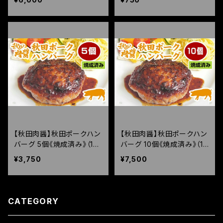
【秋田肉醤】秋田ポークハン
【秋田肉醤】秋田ポークハン
バーグ 5個《焼成済み》（150
バーグ 10個《焼成済み》（15
g×5個）
0g×10個）
¥3,750
¥7,500
CATEGORY