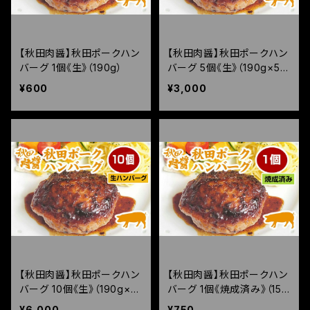
【秋田肉醤】秋田ポークハン
【秋田肉醤】秋田ポークハン
バーグ 1個《生》（190g）
バーグ 5個《生》（190g×5
個）
¥600
¥3,000
【秋田肉醤】秋田ポークハン
【秋田肉醤】秋田ポークハン
バーグ 10個《生》（190g×10
バーグ 1個《焼成済み》（150
個）
g）
¥6,000
¥750