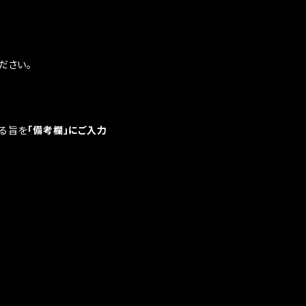
ださい。
る旨を
「備考欄」にご入力