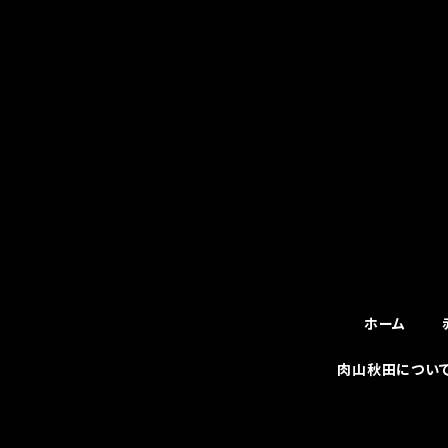
ホーム
肉山秋田につい