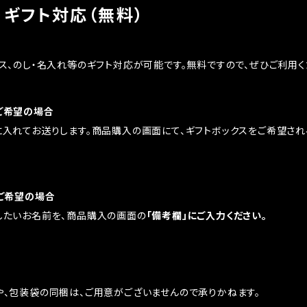
・ギフト対応（無料）
ス、のし・名入れ等のギフト対応が可能です。無料ですので、ぜひご利用く
ご希望の場合
に入れてお送りします。商品購入の画面にて、ギフトボックスをご希望され
をご希望の場合
したいお名前を、商品購入の画面の
「備考欄」にご入力ください。
や、包装袋の同梱は、ご用意がございませんので承りかねます。