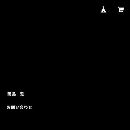
商品一覧
お問い合わせ