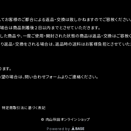
してお客様のご都合による返品・交換は致しかねますのでご容赦ください
る場合は商品到着後２日以内までとさせていただきます。
した商品や、一度ご使用・開封された状態の商品は返品・交換はご容赦く
より返品・交換をされる場合は、返品時の送料はお客様負担とさせていた
ます。
希望の場合は、問い合わせフォームよりご連絡ください。
特定商取引法に基づく表記
© 肉山秋田オンラインショップ
Powered by