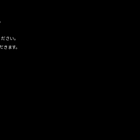
。
ださい。
だきます。