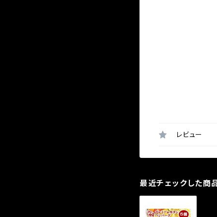
レビュー
最近チェックした商