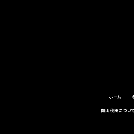
ホーム
肉山秋田につい