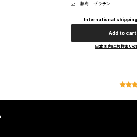
豆 豚肉 ゼラチン
International shipping
Add to cart
日本国内にお住まい
品