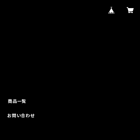
商品一覧
お問い合わせ